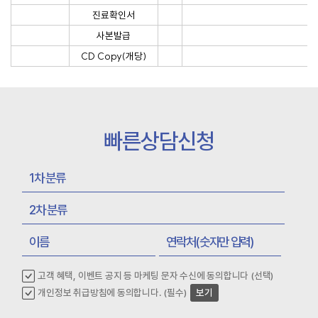
진료확인서
사본발급
CD Copy(개당)
빠른상담신청
고객 혜택, 이벤트 공지 등 마케팅 문자 수신에 동의합니다 (선택)
개인정보 취급방침에 동의합니다. (필수)
보기