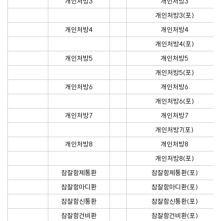
개인처방3
개인처방3
개인처방3(포)
개인처방4
개인처방4
개인처방4(포)
개인처방5
개인처방5
개인처방5(포)
개인처방6
개인처방6
개인처방6(포)
개인처방7
개인처방7
개인처방7(포)
개인처방8
개인처방8
개인처방8(포)
참잘함제통환
참잘함제통환(포)
참잘함마디환
참잘함마디환(포)
참잘함신통환
참잘함신통환(포)
참잘함건비환
참잘함건비환(포)